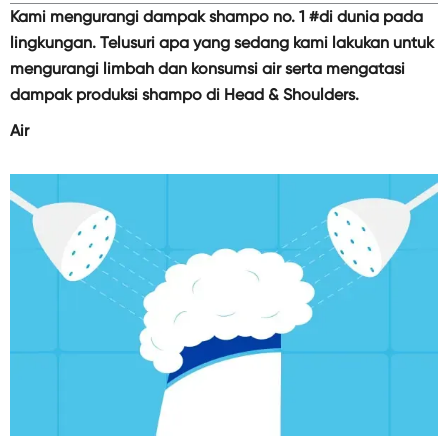
Kami mengurangi dampak shampo no. 1 #di dunia pada
lingkungan. Telusuri apa yang sedang kami lakukan untuk
mengurangi limbah dan konsumsi air serta mengatasi
dampak produksi shampo di Head & Shoulders.
Air