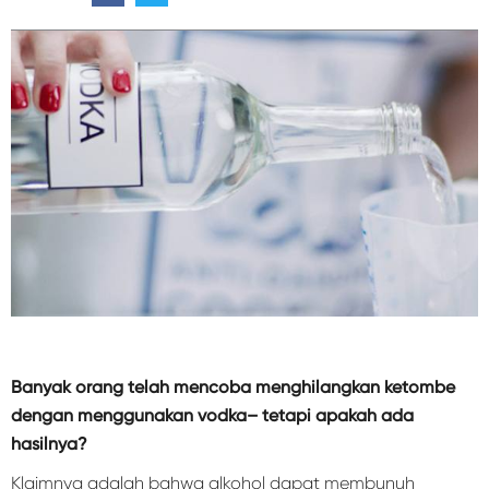
Banyak orang telah mencoba menghilangkan ketombe
dengan menggunakan vodka– tetapi apakah ada
hasilnya?
Klaimnya adalah bahwa alkohol dapat membunuh