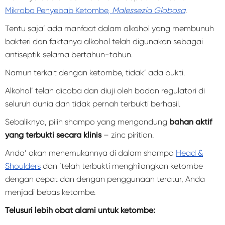
Mikroba Penyebab Ketombe,
Malessezia Globosa
.
Tentu saja’ ada manfaat dalam alkohol yang membunuh
bakteri dan faktanya alkohol telah digunakan sebagai
antiseptik selama bertahun-tahun.
Namun terkait dengan ketombe, tidak’ ada bukti.
Alkohol’ telah dicoba dan diuji oleh badan regulatori di
seluruh dunia dan tidak pernah terbukti berhasil.
Sebaliknya, pilih shampo yang mengandung
bahan aktif
yang terbukti secara klinis
– zinc pirition.
Anda’ akan menemukannya di dalam shampo
Head &
Shoulders
dan ’telah terbukti menghilangkan ketombe
dengan cepat dan dengan penggunaan teratur, Anda
menjadi bebas ketombe.
Telusuri lebih obat alami untuk ketombe: